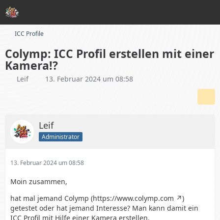
ICC Profile
Colymp: ICC Profil erstellen mit einer
Kamera!?
Leif
13. Februar 2024 um 08:58
Leif
Administrator
13. Februar 2024 um 08:58
Moin zusammen,
hat mal jemand Colymp (
https://www.colymp.com
)
getestet oder hat jemand Interesse? Man kann damit ein
ICC Profil mit Hilfe einer Kamera erstellen.