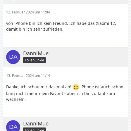
13. Februar 2024 um 11:04
von iPhone bin ich kein Freund. Ich habe das Xiaomi 12,
damit bin ich sehr zufrieden.
DanniMue
Folienjunkie
13. Februar 2024 um 11:14
Danke, ich schau mir das mal an!
iPhone ist auch schon
lang nicht mehr mein Favorit - aber ich bin zu faul zum
wechseln.
DanniMue
Folienjunkie