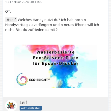
13. Februar 2024 um 11:02
OT:
Leif
Welches Handy nutzt du? Ich hab noch n
Handyverttag zu verlängern und n neues iPhone will ich
nicht. Bist du zufrieden damit ?
Leif
Administrator