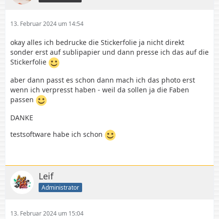
13. Februar 2024 um 14:54
okay alles ich bedrucke die Stickerfolie ja nicht direkt
sonder erst auf sublipapier und dann presse ich das auf die
Stickerfolie
aber dann passt es schon dann mach ich das photo erst
wenn ich verpresst haben - weil da sollen ja die Faben
passen
DANKE
testsoftware habe ich schon
Leif
Administrator
13. Februar 2024 um 15:04