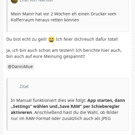
Mein Mann hat vor 2 Wochen eh einen Drucker vom
Kofferraum heraus retten können
Du bist echt zu geil!
Ich feier dich/euch dafür total!
Ja, ich bin auch schon am testen!! Ich berichte hier auch,
bin auch auf eure Meinung gespannt!!
DanniMue
Zitat
In Manual funktioniert dies wie folgt:
App starten, dann
„Settings“ wählen und„Save RAW“ per Schieberegler
aktivieren
. Anschließend hast du die Wahl, ob Bilder
nur im RAW-Format oder zusätzlich auch als JPEG