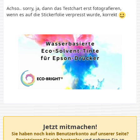
Achso.. sorry, ja, dann das Testchart erst fotografieren,
wenn es auf die Stickerfolie verpresst wurde, korrekt
Jetzt mitmachen!
Sie haben noch kein Benutzerkonto auf unserer Seite?
Registrieren Sie sich kostenlos
und nehmen Sie an