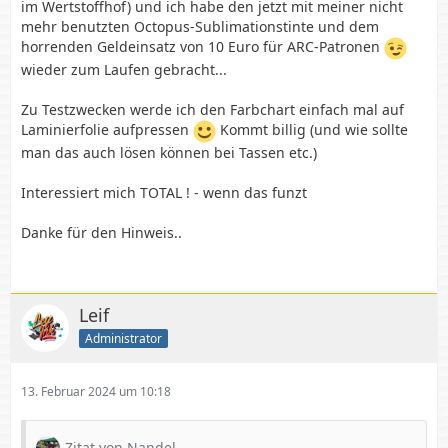
im Wertstoffhof) und ich habe den jetzt mit meiner nicht
mehr benutzten Octopus-Sublimationstinte und dem
horrenden Geldeinsatz von 10 Euro für ARC-Patronen
wieder zum Laufen gebracht...
Zu Testzwecken werde ich den Farbchart einfach mal auf
Laminierfolie aufpressen
Kommt billig (und wie sollte
man das auch lösen können bei Tassen etc.)
Interessiert mich TOTAL ! - wenn das funzt
Danke für den Hinweis..
Leif
Administrator
13. Februar 2024 um 10:18
Zitat von Nandel