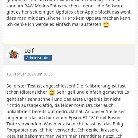
kann im RAW Modus Fotos machen - denn - die Software
gibt es her seit einigen Updates aber Apple blockt das wohl,
dass man mit dem IPhone 11 Pro kein Update machen kann.
Ich denke ich werde es einfach mal austesten
Leif
Administrator
13. Februar 2024 um 10:58
So, erster Test ist abgeschlossen! Die Kalibrierung ist fast
schon idiotensicher
Sehr geil und einfach gemacht!! Es
geht sehr sehr schnell und das erste Ergebnis ist nicht
richtig aussagekräftig, da leider mein Drucker auch
unkalibriert bereits gut gedruckt hat. An dieser Stelle sei
angemerkt das ich hier einen Epson ET 1810 mit Epson
Tinte verwenden. Was hier also nicht passt, ist das Billig-
Fotopapier das ich hier verwende. Ich denke, krassere
Resultat bekommt man wenn man Fremdtinte nutzt. Ich