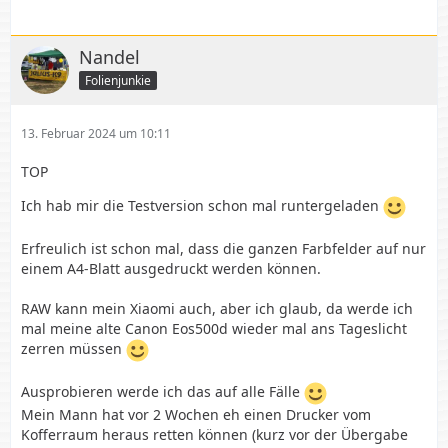
Nandel
Folienjunkie
13. Februar 2024 um 10:11
TOP
Ich hab mir die Testversion schon mal runtergeladen
Erfreulich ist schon mal, dass die ganzen Farbfelder auf nur
einem A4-Blatt ausgedruckt werden können.
RAW kann mein Xiaomi auch, aber ich glaub, da werde ich
mal meine alte Canon Eos500d wieder mal ans Tageslicht
zerren müssen
Ausprobieren werde ich das auf alle Fälle
Mein Mann hat vor 2 Wochen eh einen Drucker vom
Kofferraum heraus retten können (kurz vor der Übergabe