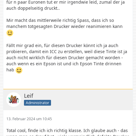
für n paar Euronen tut er mir irgendwie leid, zumal der ja
auch doppelseitig druckt..
Mir macht das mittlerweile richtig Spass, dass ich so
manchem totgesagten Drucker wieder reanimieren kann
Fällt mir grad ein, für diesen Drucker könnt ich ja auch
probieren, damit ein ICC zu erstellen, weil diese Tinte ist ja
auch nicht wirklich für diesen Drucker gemacht worden -
auch wenn es ein Epson ist und ich Epson Tinte drinnen
hab
Leif
Administrator
13. Februar 2024 um 10:45
Total cool, finde ich ich richtig klasse. Ich glaube auch - das