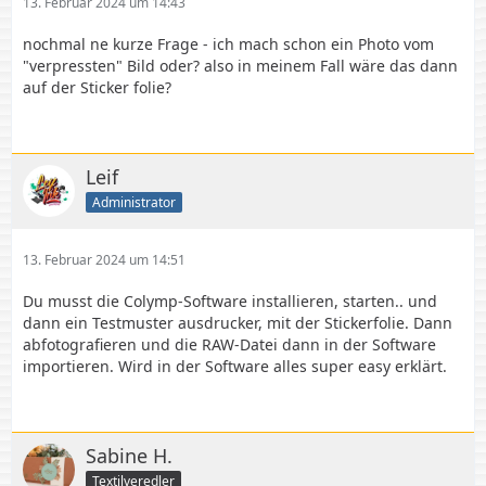
13. Februar 2024 um 14:43
nochmal ne kurze Frage - ich mach schon ein Photo vom
"verpressten" Bild oder? also in meinem Fall wäre das dann
auf der Sticker folie?
Leif
Administrator
13. Februar 2024 um 14:51
Du musst die Colymp-Software installieren, starten.. und
dann ein Testmuster ausdrucker, mit der Stickerfolie. Dann
abfotografieren und die RAW-Datei dann in der Software
importieren. Wird in der Software alles super easy erklärt.
Sabine H.
Textilveredler