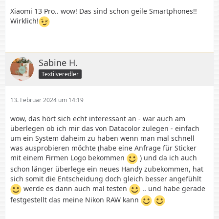
Xiaomi 13 Pro.. wow! Das sind schon geile Smartphones!!
Wirklich!
Sabine H.
Textilveredler
13. Februar 2024 um 14:19
wow, das hört sich echt interessant an - war auch am
überlegen ob ich mir das von Datacolor zulegen - einfach
um ein System daheim zu haben wenn man mal schnell
was ausprobieren möchte (habe eine Anfrage für Sticker
mit einem Firmen Logo bekommen
) und da ich auch
schon länger überlege ein neues Handy zubekommen, hat
sich somit die Entscheidung doch gleich besser angefühlt
werde es dann auch mal testen
.. und habe gerade
festgestellt das meine Nikon RAW kann