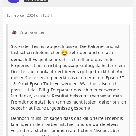
13. Februar 2024 um 12:04
Zitat von Leif
So, erster Test ist abgeschlossen! Die Kalibrierung ist
fast schon idiotensicher
Sehr geil und einfach
gemacht!! Es geht sehr sehr schnell und das erste
Ergebnis ist nicht richtig aussagekräftig, da leider mein
Drucker auch unkalibriert bereits gut gedruckt hat. An
dieser Stelle sei angemerkt das ich hier einen Epson ET
1810 mit Epson Tinte verwenden. Was hier also nicht
passt, ist das Billig-Fotopapier das ich hier verwende.
Ich denke, krassere Resultat bekommt man wenn man
Fremdtinte nutzt. Ich kann es nicht testen, daher bin ich
seeeehr auf eure Ergebnisse gespannt.
Dennoch muss ich sagen dass das kalibrierte Ergebnis
knalliger in den Farben ist, hier und da wurde etwas
verändert. Ist eher Jammern auf hohem Niveau, aber