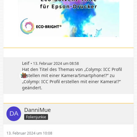
Leif
13. Februar 2024 um 08:58
Hat den Titel des Themas von „Colymp: ICC Profil
erstellen mit einer Kamera/Smartphone!?“ zu
„Colymp: ICC Profil erstellen mit einer Kamera!?“
geändert.
DanniMue
Folienjunkie
13. Februar 2024 um 10:08