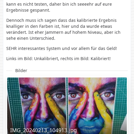
kann es nicht testen, daher bin ich seeeehr auf eure
Ergebnisse gespannt.
Dennoch muss ich sagen dass das kalibrierte Ergebnis
knalliger in den Farben ist, hier und da wurde etwas
verändert. Ist eher Jammern auf hohem Niveau, aber ich
sehe einen Unterschied.
SEHR interessantes System und vor allem für das Geld!
Links im Bild: Unkalibriert, rechts im Bild: Kalibriert!
Bilder
IMG_20240213_104913.jpg