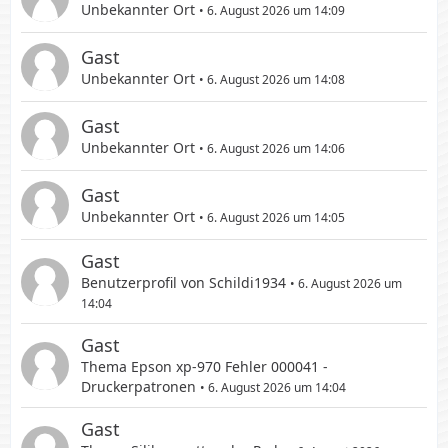
Unbekannter Ort
6. August 2026 um 14:09
Gast
Unbekannter Ort
6. August 2026 um 14:08
Gast
Unbekannter Ort
6. August 2026 um 14:06
Gast
Unbekannter Ort
6. August 2026 um 14:05
Gast
Benutzerprofil von
Schildi1934
6. August 2026 um
14:04
Gast
Thema
Epson xp-970 Fehler 000041 -
Druckerpatronen
6. August 2026 um 14:04
Gast