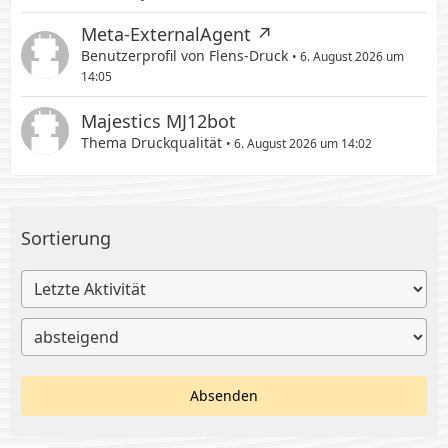
Meta-ExternalAgent
Benutzerprofil von
Flens-Druck
6. August 2026 um
14:05
Majestics MJ12bot
Thema
Druckqualität
6. August 2026 um 14:02
Sortierung