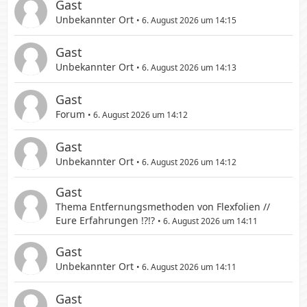
Gast
Unbekannter Ort
6. August 2026 um 14:15
Gast
Unbekannter Ort
6. August 2026 um 14:13
Gast
Forum
6. August 2026 um 14:12
Gast
Unbekannter Ort
6. August 2026 um 14:12
Gast
Thema
Entfernungsmethoden von Flexfolien //
Eure Erfahrungen !?!?
6. August 2026 um 14:11
Gast
Unbekannter Ort
6. August 2026 um 14:11
Gast