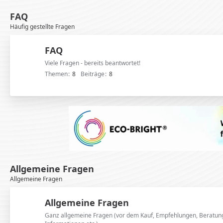
FAQ
Häufig gestellte Fragen
FAQ
Viele Fragen - bereits beantwortet!
Themen
8
Beiträge
8
Allgemeine Fragen
Allgemeine Fragen
Allgemeine Fragen
Ganz allgemeine Fragen (vor dem Kauf, Empfehlungen, Beratun