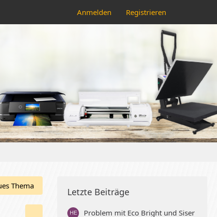
Anmelden
Registrieren
ues Thema
Letzte Beiträge
Problem mit Eco Bright und Siser