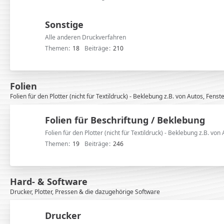
Sonstige
Alle anderen Druckverfahren
Themen
18
Beiträge
210
Folien
Folien für den Plotter (nicht für Textildruck) - Beklebung z.B. von Autos, Fenste
Folien für Beschriftung / Beklebung
Folien für den Plotter (nicht für Textildruck) - Beklebung z.B. von 
Themen
19
Beiträge
246
Hard- & Software
Drucker, Plotter, Pressen & die dazugehörige Software
Drucker