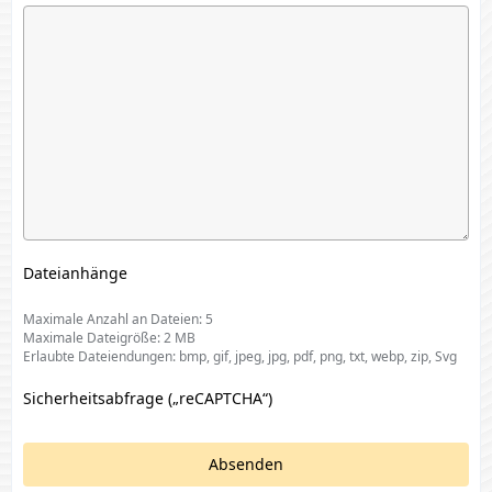
Dateianhänge
Maximale Anzahl an Dateien: 5
Maximale Dateigröße: 2 MB
Erlaubte Dateiendungen: bmp, gif, jpeg, jpg, pdf, png, txt, webp, zip, Svg
Sicherheitsabfrage („reCAPTCHA“)