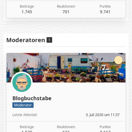
Beiträge
Reaktionen
Punkte
1.745
701
9.741
Moderatoren
1
Blogbuchstabe
Moderator
Letzte Aktivität
3. Juli 2026 um 11:37
Beiträge
Reaktionen
Punkte