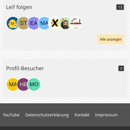
Leif folgen
13
Alle anzeigen
Profil-Besucher
3
YouTube
Datenschutzerklärung
Kontakt
Impressum