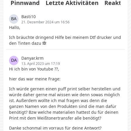
Pinnwand
Letzte Aktivitäten
Reaktio
Basti10
21. Dezember 2024 um 16:56
Hallo,
Ich bräuchte dringend Hilfe bei meinem Dtf drucker und
den Tinten dazu 🙈
Danyar.krm
13. April 2023 um 17:19
Hi ich bin von Youtube ??,
hier das war meine Frage:
Ich würde gernen einen puff print selber herstellen und
würde daher gerne mal wissen wie denn sowas möglich
ist. Außerdem wollte ich mal fragen was denn die
ganzen Namen von den Produkten sind die man dafür
benötigt? Bzw welche materialien hattest du für deinen
Print mit dem Weißtonertransfer alle benötigt?
Danke schonmal im vorraus für deine Antwort?