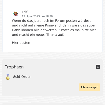
Leif
13. April 2023 um 18:20
Wenn du das jetzt noch im Forum posten würdest
und nicht auf meine Pinnwand, dann wäre das super.
Dann können alle antworten. ? Poste es mal bitte hier
und macht ein neues Thema auf.
Hier posten
Trophäen
4
Gold-Orden
Alle anzeigen