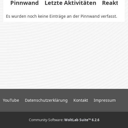
Pinnwand
Letzte Aktivitäten
Reaktio
Es wurden noch keine Einträge an der Pinnwand verfasst.
YouTube
Datenschutzerklärung
Kontakt
Impressum
Community-Software:
WoltLab Suite™ 6.2.6