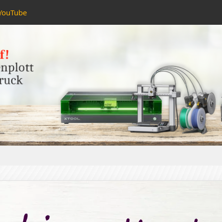
YouTube