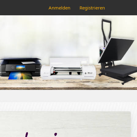
Anmelden
Registrieren