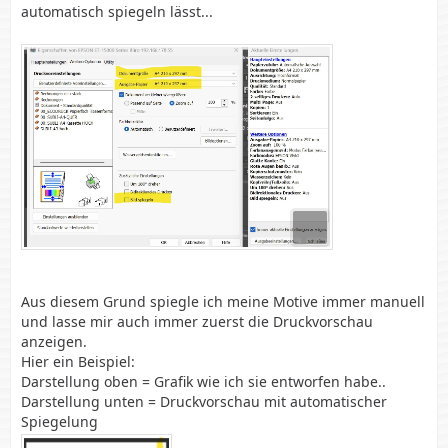
automatisch spiegeln lässt...
Aus diesem Grund spiegle ich meine Motive immer manuell
und lasse mir auch immer zuerst die Druckvorschau
anzeigen.
Hier ein Beispiel:
Darstellung oben = Grafik wie ich sie entworfen habe..
Darstellung unten = Druckvorschau mit automatischer
Spiegelung