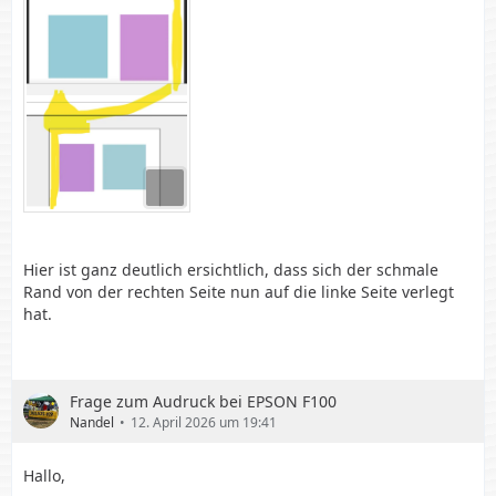
Hier ist ganz deutlich ersichtlich, dass sich der schmale
Rand von der rechten Seite nun auf die linke Seite verlegt
hat.
Frage zum Audruck bei EPSON F100
Nandel
12. April 2026 um 19:41
Hallo,