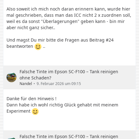
Also soweit ich mich noch daran erinnern kann, wurde hier
mal geschrieben, dass man das ICC nicht 2 x zuordnen soll,
weil es da sonst "Überlagerungen" geben kann - bin mir
aber nicht ganz sicher..
Und magst Du mir bitte die Fragen aus Beitrag #24
beantworten
..
Falsche Tinte im Epson SC-F100 – Tank reinigen
ohne Schaden?
Nandel
9. Februar 2026 um 09:15
Danke für den Hinweis !
Dann habe ich wohl richtig Glück gehabt mit meinem
Experiment
Falsche Tinte im Epson SC-F100 – Tank reinigen