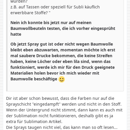
wurden?
z.B. auf Tassen oder speziell für Subli käuflich
erwerbbare Stoffe? "
Nein ich konnte bis jetzt nur auf meinen
Baumwollbeuteln testen, die ich vorher eingesprüht
hatte
Ob jetzt Spray gut ist oder nicht wegen Baumwolle
bleibt eben abzuwarten, momentan möchte ich erst
mal saubere Drucke bekommen, die keine Streifen
haben, keine Löcher oder eben lila sind, wenn das
funktioniert, werde ich mir für den Druck geeignete
Materialien holen bevor ich mich wieder mit
Baumwolle beschäftige
Dir ist aber schon bewusst, dass die Farben nur auf die
Sprayschicht "eingedampft" werden und nicht in den Stoff.
Wenn der Untergrund nicht stimmt, dann kann es auch mit
der Sublimation nicht funktionieren, deshalb gibt es ja
extra für Sublimation Artikel.
Die Sprays taugen nicht viel, das kann man so oft lesen...