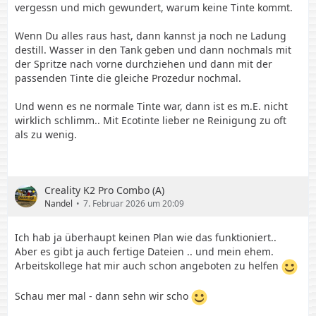
vergessn und mich gewundert, warum keine Tinte kommt.
Wenn Du alles raus hast, dann kannst ja noch ne Ladung
destill. Wasser in den Tank geben und dann nochmals mit
der Spritze nach vorne durchziehen und dann mit der
passenden Tinte die gleiche Prozedur nochmal.
Und wenn es ne normale Tinte war, dann ist es m.E. nicht
wirklich schlimm.. Mit Ecotinte lieber ne Reinigung zu oft
als zu wenig.
Creality K2 Pro Combo (A)
Nandel
7. Februar 2026 um 20:09
Ich hab ja überhaupt keinen Plan wie das funktioniert..
Aber es gibt ja auch fertige Dateien .. und mein ehem.
Arbeitskollege hat mir auch schon angeboten zu helfen
Schau mer mal - dann sehn wir scho