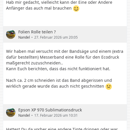
Hab mir gedacht, vielleicht kann der Eine oder Andere
Anfänger das auch mal brauchen
Folien Rolle teilen ?
Nandel
27. Februar 2026 um 20:05
Wir haben mal versucht mit der Bandsäge und einem (extra
dafür bestellten) Messerband eine Rolle für den Ecodruck
maßgerecht zuzuschneiden..
Kann Euch berichten, dass das nicht funktioniert hat.
Nach ca. 2 cm schneiden ist das Band abgerissen und
wirklich gerade wurde das auch nicht geschnitten
Epson XP 970 Sublimationsdruck
Nandel
17. Februar 2026 um 10:31
Hattest Du da vorher eine andere Tinte drinnen oder war