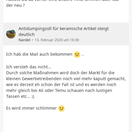
der neu ?
Antidumpingzoll für keramische Artikel steigt
deutlich
Nandel
13. Februar 2026 um 16:38
Ich hab die Mail auch bekommen
..
Ich versteh das nicht...
Durch solche Maßnahmen wird doch der Markt für die
kleinen Gewerbetreibenden noch viel mehr kaputt gemacht,
wie es derzeit eh schon der Fall ist und es werden noch
mehr gleich bei Ali oder Temu schauen nach lustigen
Tassen etc... :(.
Es wird immer schlimmer