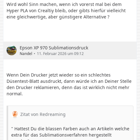
Wird wohl Sinn machen, wenn ich vorerst mal bei dem
Hyper PLA von Crealtiy bleib, oder gibts hierfür vielleicht
eine gleichwertige, aber günstigere Alternative ?
Epson XP 970 Sublimationsdruck
Nandel
11. Februar 2026 um 09:12
Wenn Dein Drucker jetzt wieder so ein schlechtes
Düsentest-Blatt ausdruckt, dann würde ich an Deiner Stelle
den Drucker reklamieren, denn das ist wirklich nicht mehr
normal.
Zitat von Redreaming
" Hattest Du die blassen Farben auch an Artikeln welche
extra für das Sublimationsverfahren hergestellt