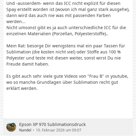
Und -ausserdem- wenn das ICC nicht explizit für diesen
Spay erstellt worden ist (wovon ich mal ganz stark ausgehe),
dann wird das auch nie was mit passenden Farben
werden...
Nicht umsonst gibt es ja auch unterschiedliche ICC für die
einzelnen Materialien (Porzellan, Polyesterstoffe)..
Mein Rat: besorge Dir wenigstens mal ein paar Tassen für
Sublimation (die kosten nicht viel) oder Stoffe aus 100 %
Polyester und teste mit diesen weiter, sonst wirst Du nie
Freude damit haben.
Es gibt auch sehr viele gute Videos von "Frau B" in youtube,
wo so manche Grundlagen über Sublimation recht gut
erklärt werden.
Epson XP 970 Sublimationsdruck
Nandel
10. Februar 2026 um 09:07