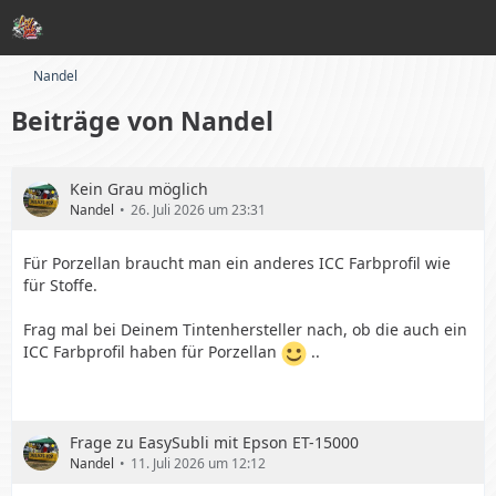
Nandel
Beiträge von Nandel
Kein Grau möglich
Nandel
26. Juli 2026 um 23:31
Für Porzellan braucht man ein anderes ICC Farbprofil wie
für Stoffe.
Frag mal bei Deinem Tintenhersteller nach, ob die auch ein
ICC Farbprofil haben für Porzellan
..
Frage zu EasySubli mit Epson ET-15000
Nandel
11. Juli 2026 um 12:12