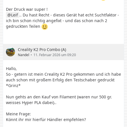
Der Druck war super !
Leif
.. Du hast Recht - dieses Gerät hat echt Suchtfaktor -
ich bin schon richtig angefixt - und das schon nach 2
gedruckten Teilen
Creality K2 Pro Combo (A)
Nandel
11. Februar 2026 um 09:20
Hallo,
So - getern ist mein Creality K2 Pro gekommen und ich habe
auch schon mit großem Erfolg den Testschaber gedruckt
*Grinz*
Nun gehts an den Kauf von Filament (waren nur 500 gr.
weisses Hyper PLA dabei)..
Meine Frage:
Könnt ihr mir hierfür Händler empfehlen?