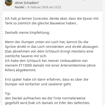
ohne Schaden?
Nandel
8. Februar 2026 um 23:22
Ich hab ja keinen Surecolor, denke aber, dass die Epson mit
Tank so ziemlich die gleiche Bauweise haben..
Deshalb meine Empfehlung:
Wenn der Dumper unten ein Loch hat, kannst Du die
Spritze direkt in das Loch reinstecken und direkt absaugen.
(Das abnehmen von dem Schlauch bringt meistens eine
ziemliche Sauerei mit sich.
Ich habe den Schlauch bei meiner Umbauaktion von
meinem ET15000 damals mit einer Arterienklemme (ohne
Rillen) abgeklemmt.
Erst später habe ich dann erfahren, dass es über die
Dumper viel einfacher und sauberer geht.
Tip:
den Deckel aufmachen wo die Tinte normalerweise
gegefüllt wird (hab ich damals im Eifer des Gefechtes