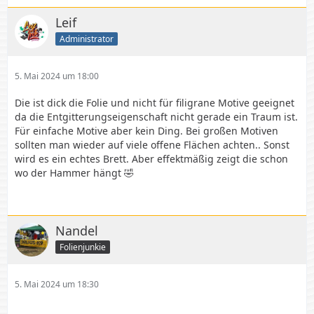
Leif
Administrator
5. Mai 2024 um 18:00
Die ist dick die Folie und nicht für filigrane Motive geeignet
da die Entgitterungseigenschaft nicht gerade ein Traum ist.
Für einfache Motive aber kein Ding. Bei großen Motiven
sollten man wieder auf viele offene Flächen achten.. Sonst
wird es ein echtes Brett. Aber effektmäßig zeigt die schon
wo der Hammer hängt 🤣
Nandel
Folienjunkie
5. Mai 2024 um 18:30