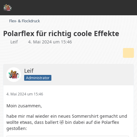
Flex- & Flockdruck
Polarflex für richtig coole Effekte
Leif
4. Mai 2024 um 15:46
Leif
Administrator
4. Mai 2024 um 15:46
Moin zusammen,
habe mir mal wieder ein neues Sommershirt gemacht und
wollte etwas, dass ballert 🤣 bin dabei auf die Polarflex
gestoßen: