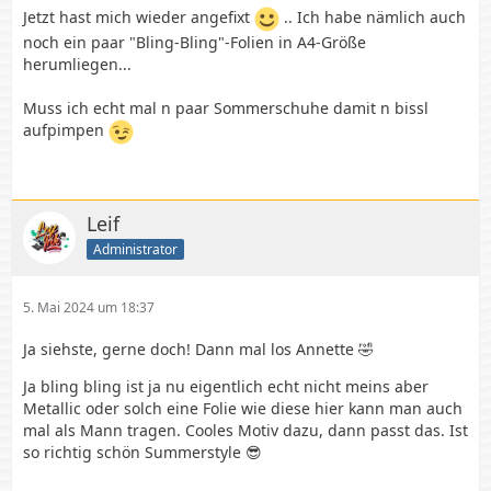
Jetzt hast mich wieder angefixt
.. Ich habe nämlich auch
noch ein paar "Bling-Bling"-Folien in A4-Größe
herumliegen...
Muss ich echt mal n paar Sommerschuhe damit n bissl
aufpimpen
Leif
Administrator
5. Mai 2024 um 18:37
Ja siehste, gerne doch! Dann mal los Annette 🤣
Ja bling bling ist ja nu eigentlich echt nicht meins aber
Metallic oder solch eine Folie wie diese hier kann man auch
mal als Mann tragen. Cooles Motiv dazu, dann passt das. Ist
so richtig schön Summerstyle 😎