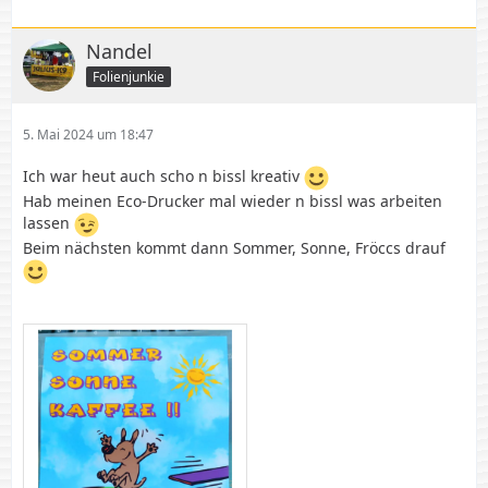
Nandel
Folienjunkie
5. Mai 2024 um 18:47
Ich war heut auch scho n bissl kreativ
Hab meinen Eco-Drucker mal wieder n bissl was arbeiten
lassen
Beim nächsten kommt dann Sommer, Sonne, Fröccs drauf