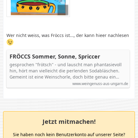
Wer nicht weiss, was Fröccs ist..., der kann hieer nachlesen
FRÖCCS Sommer, Sonne, Spriccer
gesprochen "frötsch" - und lauscht man phantasievoll
hin, hört man vielleicht die perlenden Sodabläschen.
Gemeint ist eine Weinschorle, doch bitte genau ein…
www.weingenuss-aus-ungarn.de
Jetzt mitmachen!
Sie haben noch kein Benutzerkonto auf unserer Seite?