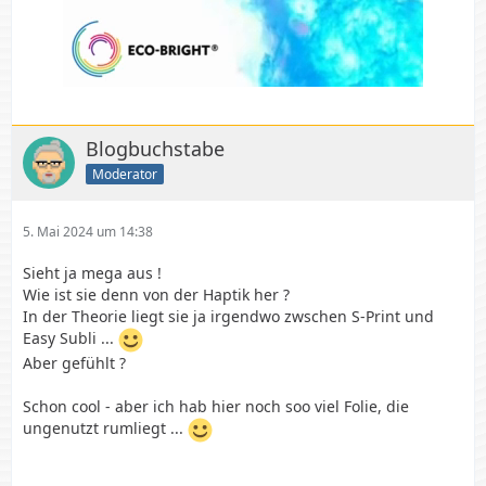
Blogbuchstabe
Moderator
5. Mai 2024 um 14:38
Sieht ja mega aus !
Wie ist sie denn von der Haptik her ?
In der Theorie liegt sie ja irgendwo zwschen S-Print und
Easy Subli ...
Aber gefühlt ?
Schon cool - aber ich hab hier noch soo viel Folie, die
ungenutzt rumliegt ...