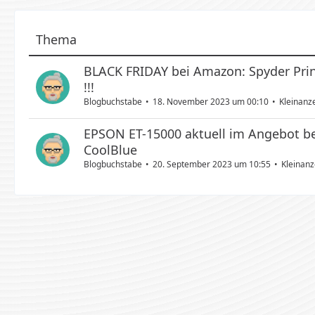
Thema
BLACK FRIDAY bei Amazon: Spyder Prin
!!!
Blogbuchstabe
18. November 2023 um 00:10
Kleinanz
EPSON ET-15000 aktuell im Angebot b
CoolBlue
Blogbuchstabe
20. September 2023 um 10:55
Kleinan