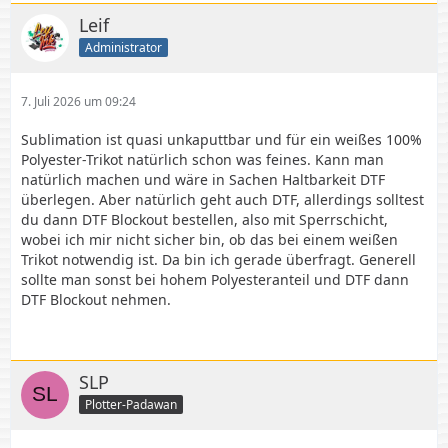
Leif
Administrator
7. Juli 2026 um 09:24
Sublimation ist quasi unkaputtbar und für ein weißes 100%
Polyester-Trikot natürlich schon was feines. Kann man
natürlich machen und wäre in Sachen Haltbarkeit DTF
überlegen. Aber natürlich geht auch DTF, allerdings solltest
du dann DTF Blockout bestellen, also mit Sperrschicht,
wobei ich mir nicht sicher bin, ob das bei einem weißen
Trikot notwendig ist. Da bin ich gerade überfragt. Generell
sollte man sonst bei hohem Polyesteranteil und DTF dann
DTF Blockout nehmen.
SLP
Plotter-Padawan