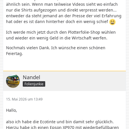
ähnlich sein. Wenn man teilweise Videos sieht wo einfach
nur die Shirts aufgezogen und direkt verpresst werden...
entweder da steht jemand an der Presse der viel Erfahrung
hat oder es ist dann hinterher doch ein wenig schief
Ich werde mich jetzt durch den Plotterfolie-Shop wühlen
und wieder ein wenig Geld in die Wirtschaft werfen.
Nochmals vielen Dank. Ich wünsche einen schönen
Feiertag.
Nandel
Folienjunkie
15. Mai 2026 um 13:49
Hallo,
also ich habe die Ecotinte und bin damit sehr glücklich.
Hierzu habe ich einen Epson XP970 mit wiederbefüllbaren