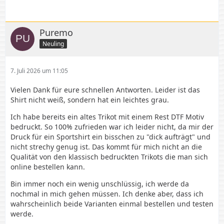
Puremo
Neuling
7. Juli 2026 um 11:05
Vielen Dank für eure schnellen Antworten. Leider ist das
Shirt nicht weiß, sondern hat ein leichtes grau.
Ich habe bereits ein altes Trikot mit einem Rest DTF Motiv
bedruckt. So 100% zufrieden war ich leider nicht, da mir der
Druck für ein Sportshirt ein bisschen zu "dick aufträgt" und
nicht strechy genug ist. Das kommt für mich nicht an die
Qualität von den klassisch bedruckten Trikots die man sich
online bestellen kann.
Bin immer noch ein wenig unschlüssig, ich werde da
nochmal in mich gehen müssen. Ich denke aber, dass ich
wahrscheinlich beide Varianten einmal bestellen und testen
werde.