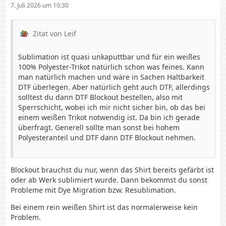
7. Juli 2026 um 10:30
Zitat von Leif
Sublimation ist quasi unkaputtbar und für ein weißes
100% Polyester-Trikot natürlich schon was feines. Kann
man natürlich machen und wäre in Sachen Haltbarkeit
DTF überlegen. Aber natürlich geht auch DTF, allerdings
solltest du dann DTF Blockout bestellen, also mit
Sperrschicht, wobei ich mir nicht sicher bin, ob das bei
einem weißen Trikot notwendig ist. Da bin ich gerade
überfragt. Generell sollte man sonst bei hohem
Polyesteranteil und DTF dann DTF Blockout nehmen.
Blockout brauchst du nur, wenn das Shirt bereits gefärbt ist
oder ab Werk sublimiert wurde. Dann bekommst du sonst
Probleme mit Dye Migration bzw. Resublimation.
Bei einem rein weißen Shirt ist das normalerweise kein
Problem.