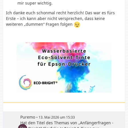
mir super wichtig.
Ich danke euch schonmal recht herzlich! Das war es fürs
Erste – ich kann aber nicht versprechen, dass keine
weiteren „dummen“ Fragen folgen
Puremo
13. Mai 2026 um 15:33
Hat den Titel des Themas von „Anfängerfragen -