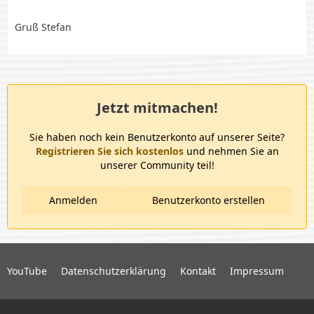
Gruß Stefan
Jetzt mitmachen!
Sie haben noch kein Benutzerkonto auf unserer Seite?
Registrieren Sie sich kostenlos
und nehmen Sie an
unserer Community teil!
Anmelden
Benutzerkonto erstellen
YouTube
Datenschutzerklärung
Kontakt
Impressum