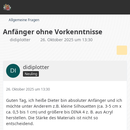
Allgemeine Fragen
Anfänger ohne Vorkenntnisse
didiplotter
26. Oktober 2025 um 13:30
didiplotter
Neuling
26. Oktober 2025 um 13:30
Guten Tag, ich heiße Dieter bin absoluter Anfänger und ich
möchte unter Anderem z.B. kleine Silhouetten (ca. 3-5 cm x
ca. 0,5 bis 1 cm) und größere bis DINA 4 z. B. aus Acryl
herstellen. Die Stärke des Materials ist nicht so
entscheidend.