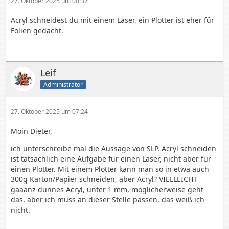
27. Oktober 2025 um 00:37
Acryl schneidest du mit einem Laser, ein Plotter ist eher für
Folien gedacht.
Leif
Administrator
27. Oktober 2025 um 07:24
Moin Dieter,
ich unterschreibe mal die Aussage von SLP. Acryl schneiden
ist tatsächlich eine Aufgabe für einen Laser, nicht aber für
einen Plotter. Mit einem Plotter kann man so in etwa auch
300g Karton/Papier schneiden, aber Acryl? VIELLEICHT
gaaanz dünnes Acryl, unter 1 mm, möglicherweise geht
das, aber ich muss an dieser Stelle passen, das weiß ich
nicht.