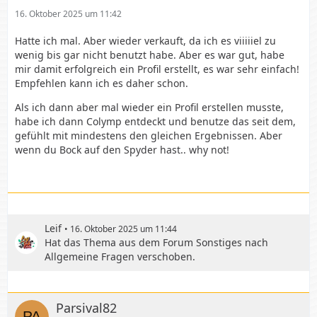
16. Oktober 2025 um 11:42
Hatte ich mal. Aber wieder verkauft, da ich es viiiiiel zu
wenig bis gar nicht benutzt habe. Aber es war gut, habe
mir damit erfolgreich ein Profil erstellt, es war sehr einfach!
Empfehlen kann ich es daher schon.
Als ich dann aber mal wieder ein Profil erstellen musste,
habe ich dann Colymp entdeckt und benutze das seit dem,
gefühlt mit mindestens den gleichen Ergebnissen. Aber
wenn du Bock auf den Spyder hast.. why not!
Leif
16. Oktober 2025 um 11:44
Hat das Thema aus dem Forum
Sonstiges
nach
Allgemeine Fragen
verschoben.
Parsival82