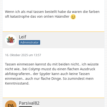
Wenn ich als mal tassen bestellt habe da waren die farben
oft katastrophe das von onlien Häändler
Leif
Administrator
16. Oktober 2025 um 13:57
Tassen einmessen kannst du mit beiden nicht.. ich wüsste
nicht wie.. bei Colymp musst du einen flachen Ausdruck
abfotografieren.. der Spyder kann auch keine Tassen
einmessen.. auch nur flache Dinge. So zumindest mein
Kenntnisstand.
Parsival82