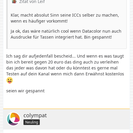
Zitat von Leif
Klar, macht absolut Sinn seine ICCs selber zu machen,
wenn es häufiger vorkommt!
Ja ok, das wäre natürlich cool wenn Datacolor nun auch
Ausdrucke für Tassen integriert hat. Bin gespannt!
Ich sag dir aufjedenfall bescheid... Und wenn es was taugt
bin ich bereit gegen 20 euro das ding auch zu verleihen
das jeder was davon hat oder du könntest es gerne mal
Testen auf dein Kanal wenn mich dann Erwähnst kostenlos
seien wir gespannt
colympat
Neuling