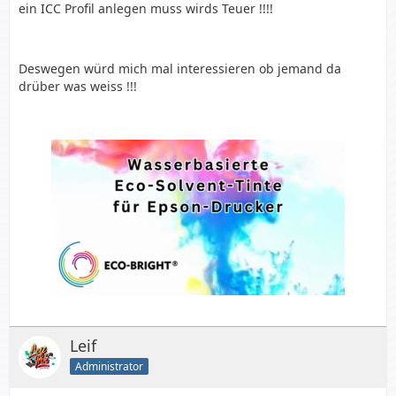
ein ICC Profil anlegen muss wirds Teuer !!!!
Deswegen würd mich mal interessieren ob jemand da
drüber was weiss !!!
Leif
Administrator