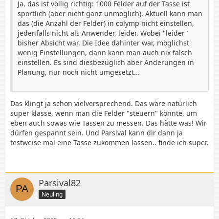
Ja, das ist völlig richtig: 1000 Felder auf der Tasse ist
sportlich (aber nicht ganz unmöglich). Aktuell kann man
das (die Anzahl der Felder) in colymp nicht einstellen,
jedenfalls nicht als Anwender, leider. Wobei "leider"
bisher Absicht war. Die Idee dahinter war, möglichst
wenig Einstellungen, dann kann man auch nix falsch
einstellen. Es sind diesbezüglich aber Änderungen in
Planung, nur noch nicht umgesetzt...
Das klingt ja schon vielversprechend. Das wäre natürlich
super klasse, wenn man die Felder "steuern" könnte, um
eben auch sowas wie Tassen zu messen. Das hätte was! Wir
dürfen gespannt sein. Und Parsival kann dir dann ja
testweise mal eine Tasse zukommen lassen.. finde ich super.
Parsival82
Neuling