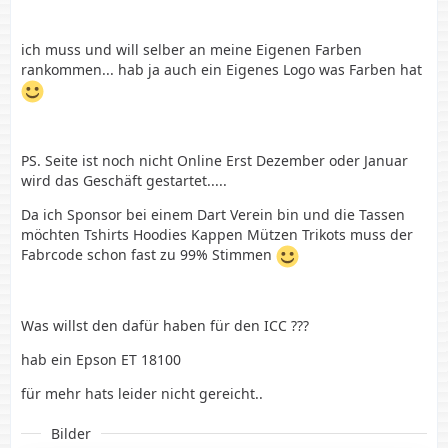
ich muss und will selber an meine Eigenen Farben
rankommen... hab ja auch ein Eigenes Logo was Farben hat
PS. Seite ist noch nicht Online Erst Dezember oder Januar
wird das Geschäft gestartet.....
Da ich Sponsor bei einem Dart Verein bin und die Tassen
möchten Tshirts Hoodies Kappen Mützen Trikots muss der
Fabrcode schon fast zu 99% Stimmen
Was willst den dafür haben für den ICC ???
hab ein Epson ET 18100
für mehr hats leider nicht gereicht..
Bilder