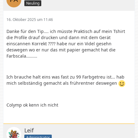
Neuling
16. Oktober 2025 um 11:46
Danke für den Tip.... ich müsste Praktisch auf mein Tshirt
die Profile drauf drucken und dann mit dem Gerät
einscannen Korrekt ???? habe nur ein Videl gesehn
deswegen wo er nur das mit papier gemacht hat die
Farbscala.........
Ich brauche halt eins was fast zu 99 Farbgetreu ist... hab
mich selbständig gemacht als frührentner deswegen
Colymp ok kenn ich nicht
Leif
Administrator