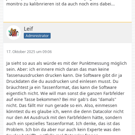
monitro zu kalibnrieren ist da auch noch eins dabei...
Leif
Administrator
17. Oktober 2025 um 09:06
Ja sieht so aus als würde es mit der Punktmessung möglich
sein. Aber: ich erinnere mich daran das man keine
Tassenausdrucken drucken kann. Die Software gibt dir ja
Druckdaten die du ausdrucken und einlesen musst. Du
bräuchtest ja ein Tassenformat, das kann die Software
eigentlich nicht. Wie will man sonst die ganzen Farbfelder
auf eine Tasse bekommen? Bei mir gab's das "damals"
nicht. Das fällt mir nun gerade so ein. Also, einmessen
könntest du es glaube ich, wenn die denn Datacolor nicht
nur den A4 Ausdruck mit den Farbfeldern hätte, sondern
auch ein spezielles Tassenformat. Ich denke, das ist das
Problem. Ich bin da aber nur auch kein Experte was den