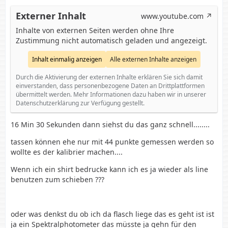
Externer Inhalt
www.youtube.com
Inhalte von externen Seiten werden ohne Ihre
Zustimmung nicht automatisch geladen und angezeigt.
Inhalt einmalig anzeigen
Alle externen Inhalte anzeigen
Durch die Aktivierung der externen Inhalte erklären Sie sich damit
einverstanden, dass personenbezogene Daten an Drittplattformen
übermittelt werden. Mehr Informationen dazu haben wir in unserer
Datenschutzerklärung zur Verfügung gestellt.
16 Min 30 Sekunden dann siehst du das ganz schnell........
tassen können ehe nur mit 44 punkte gemessen werden so
wollte es der kalibrier machen....
Wenn ich ein shirt bedrucke kann ich es ja wieder als line
benutzen zum schieben ???
oder was denkst du ob ich da flasch liege das es geht ist ist
ja ein Spektralphotometer das müsste ja gehn für den