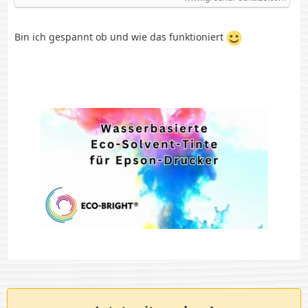
Bin ich gespannt ob und wie das funktioniert