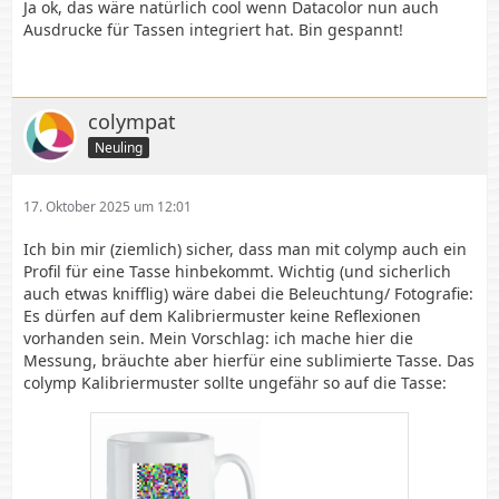
Ja ok, das wäre natürlich cool wenn Datacolor nun auch
Ausdrucke für Tassen integriert hat. Bin gespannt!
colympat
Neuling
17. Oktober 2025 um 12:01
Ich bin mir (ziemlich) sicher, dass man mit colymp auch ein
Profil für eine Tasse hinbekommt. Wichtig (und sicherlich
auch etwas knifflig) wäre dabei die Beleuchtung/ Fotografie:
Es dürfen auf dem Kalibriermuster keine Reflexionen
vorhanden sein. Mein Vorschlag: ich mache hier die
Messung, bräuchte aber hierfür eine sublimierte Tasse. Das
colymp Kalibriermuster sollte ungefähr so auf die Tasse: