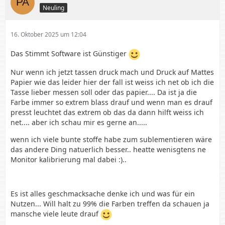
Neuling
16. Oktober 2025 um 12:04
Das Stimmt Software ist Günstiger
Nur wenn ich jetzt tassen druck mach und Druck auf Mattes
Papier wie das leider hier der fall ist weiss ich net ob ich die
Tasse lieber messen soll oder das papier.... Da ist ja die
Farbe immer so extrem blass drauf und wenn man es drauf
presst leuchtet das extrem ob das da dann hilft weiss ich
net.... aber ich schau mir es gerne an.....
wenn ich viele bunte stoffe habe zum sublementieren wäre
das andere Ding natuerlich besser.. heatte wenisgtens ne
Monitor kalibrierung mal dabei :)..
Es ist alles geschmacksache denke ich und was für ein
Nutzen... Will halt zu 99% die Farben treffen da schauen ja
mansche viele leute drauf