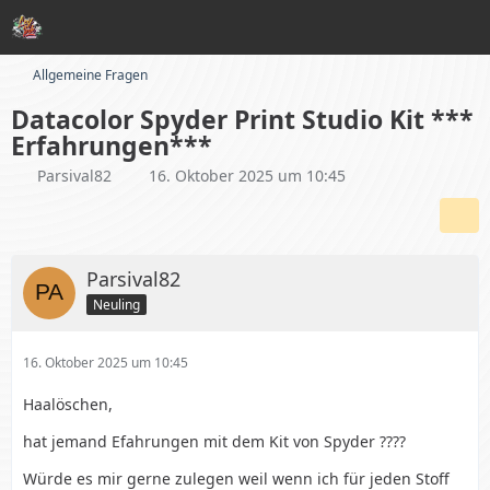
Allgemeine Fragen
Datacolor Spyder Print Studio Kit ***
Erfahrungen***
Parsival82
16. Oktober 2025 um 10:45
Parsival82
Neuling
16. Oktober 2025 um 10:45
Haalöschen,
hat jemand Efahrungen mit dem Kit von Spyder ????
Würde es mir gerne zulegen weil wenn ich für jeden Stoff