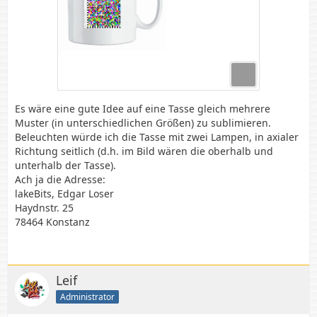
Es wäre eine gute Idee auf eine Tasse gleich mehrere
Muster (in unterschiedlichen Größen) zu sublimieren.
Beleuchten würde ich die Tasse mit zwei Lampen, in axialer
Richtung seitlich (d.h. im Bild wären die oberhalb und
unterhalb der Tasse).
Ach ja die Adresse:
lakeBits, Edgar Loser
Haydnstr. 25
78464 Konstanz
Leif
Administrator