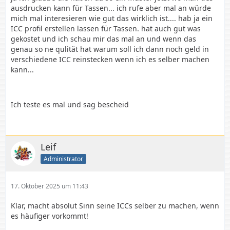
ausdrucken kann für Tassen... ich rufe aber mal an würde
mich mal interesieren wie gut das wirklich ist.... hab ja ein
ICC profil erstellen lassen für Tassen. hat auch gut was
gekostet und ich schau mir das mal an und wenn das
genau so ne qulität hat warum soll ich dann noch geld in
verschiedene ICC reinstecken wenn ich es selber machen
kann...
Ich teste es mal und sag bescheid
Leif
Administrator
17. Oktober 2025 um 11:43
Klar, macht absolut Sinn seine ICCs selber zu machen, wenn
es häufiger vorkommt!