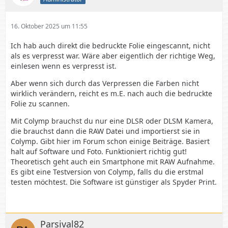
16. Oktober 2025 um 11:55
Ich hab auch direkt die bedruckte Folie eingescannt, nicht
als es verpresst war. Wäre aber eigentlich der richtige Weg,
einlesen wenn es verpresst ist.
Aber wenn sich durch das Verpressen die Farben nicht
wirklich verändern, reicht es m.E. nach auch die bedruckte
Folie zu scannen.
Mit Colymp brauchst du nur eine DLSR oder DLSM Kamera,
die brauchst dann die RAW Datei und importierst sie in
Colymp. Gibt hier im Forum schon einige Beiträge. Basiert
halt auf Software und Foto. Funktioniert richtig gut!
Theoretisch geht auch ein Smartphone mit RAW Aufnahme.
Es gibt eine Testversion von Colymp, falls du die erstmal
testen möchtest. Die Software ist günstiger als Spyder Print.
Parsival82