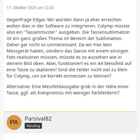
17. Oktober 2025 um 12:20
Gegenfrage Edgar. Wir würden dann ja eher erreichen
wollen dies in der Software zu integrieren. Colymp müsste
also ein "Tassenmuster" ausgeben. Die Tassensublimation
ist ein ganz großes Thema im Bereich der Sublimation.
Daher gar nicht so uninteressant. Da wir hier kein
Messgerät haben, sondern das Ganze mit einem einzigen
Foto realisieren müssen, müsste es so aussehen wie in
deinem Bild oben. Aber, funktioniert es ein A4 Messfeld auf
eine Tasse zu skalieren? Sind die Felder nicht viel zu klein
für Colymp, um sie korrekt einmessen zu können?
Alternative: Eine Messfeldausgabe grob in der Höhe einer
Tasse, ggf. als Kompromiss mit weniger Farbfeldern!?
Parsival82
Neuling