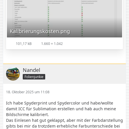
Kalibrierungskosten.png
101,17 kB
1.660 × 1.042
Nandel
Folienjunkie
18. Oktober 2025 um 11:08
Ich habe Spyderprint und Spydercolor und habe/wollte
damit ICC für Sublimation erstellen und hab auch meine
Bildschirme kalibriert.
Das Einlesen hat gut geklappt, aber mit der Farbdarstellung
gibts bei mir da trotzdem erhebliche Farbunterschiede bei