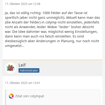
17. Oktober 2025 um 12:38
Ja, das ist völlig richtig: 1000 Felder auf der Tasse ist
sportlich (aber nicht ganz unmöglich). Aktuell kann man das
(die Anzahl der Felder) in colymp nicht einstellen, jedenfalls
nicht als Anwender, leider. Wobei "leider" bisher Absicht
war. Die Idee dahinter war, möglichst wenig Einstellungen,
dann kann man auch nix falsch einstellen. Es sind
diesbezüglich aber Änderungen in Planung, nur noch nicht
umgesetzt...
Leif
Administrator
17. Oktober 2025 um 12:41
Zitat von colympat