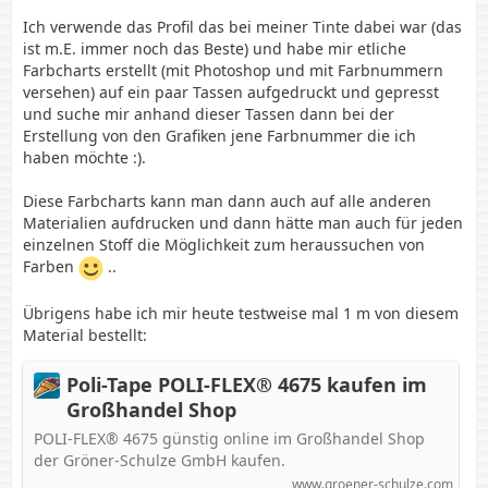
Ich verwende das Profil das bei meiner Tinte dabei war (das
ist m.E. immer noch das Beste) und habe mir etliche
Farbcharts erstellt (mit Photoshop und mit Farbnummern
versehen) auf ein paar Tassen aufgedruckt und gepresst
und suche mir anhand dieser Tassen dann bei der
Erstellung von den Grafiken jene Farbnummer die ich
haben möchte :).
Diese Farbcharts kann man dann auch auf alle anderen
Materialien aufdrucken und dann hätte man auch für jeden
einzelnen Stoff die Möglichkeit zum heraussuchen von
Farben
..
Übrigens habe ich mir heute testweise mal 1 m von diesem
Material bestellt:
Poli-Tape POLI-FLEX® 4675 kaufen im
Großhandel Shop
POLI-FLEX® 4675 günstig online im Großhandel Shop
der Gröner-Schulze GmbH kaufen.
www.groener-schulze.com