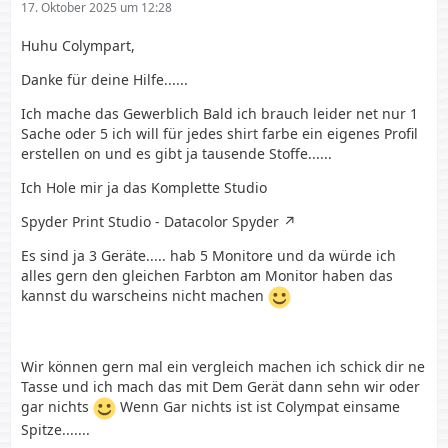
17. Oktober 2025 um 12:28
Huhu Colympart,
Danke für deine Hilfe......
Ich mache das Gewerblich Bald ich brauch leider net nur 1
Sache oder 5 ich will für jedes shirt farbe ein eigenes Profil
erstellen on und es gibt ja tausende Stoffe......
Ich Hole mir ja das Komplette Studio
Spyder Print Studio - Datacolor Spyder
Es sind ja 3 Geräte..... hab 5 Monitore und da würde ich
alles gern den gleichen Farbton am Monitor haben das
kannst du warscheins nicht machen
Wir können gern mal ein vergleich machen ich schick dir ne
Tasse und ich mach das mit Dem Gerät dann sehn wir oder
gar nichts
Wenn Gar nichts ist ist Colympat einsame
Spitze.......