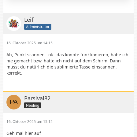
Leif
Administrator
16. Oktober 2025 um 14:15
Ah, Punkt scannen.. ok.. das könnte funktionieren, habe ich
nie gemacht bzw. hatte ich nicht auf dem Schirm. Dann
musst du natürlich die sublimierte Tasse einscannen,
korrekt.
Parsival82
Neuling
16. Oktober 2025 um 15:12
Geh mal hier auf