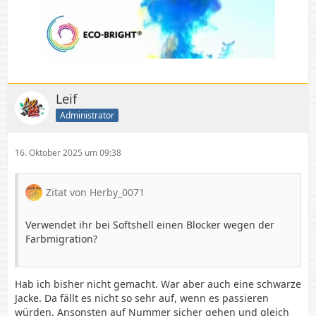
Leif
Administrator
16. Oktober 2025 um 09:38
Zitat von Herby_0071
Verwendet ihr bei Softshell einen Blocker wegen der
Farbmigration?
Hab ich bisher nicht gemacht. War aber auch eine schwarze
Jacke. Da fällt es nicht so sehr auf, wenn es passieren
würden. Ansonsten auf Nummer sicher gehen und gleich