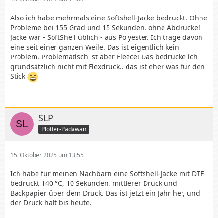
Also ich habe mehrmals eine Softshell-Jacke bedruckt. Ohne
Probleme bei 155 Grad und 15 Sekunden, ohne Abdrücke!
Jacke war - SoftShell üblich - aus Polyester. Ich trage davon
eine seit einer ganzen Weile. Das ist eigentlich kein
Problem. Problematisch ist aber Fleece! Das bedrucke ich
grundsätzlich nicht mit Flexdruck.. das ist eher was für den
Stick
SLP
Plotter-Padawan
15. Oktober 2025 um 13:55
Ich habe für meinen Nachbarn eine Softshell-Jacke mit DTF
bedruckt 140 °C, 10 Sekunden, mittlerer Druck und
Backpapier über dem Druck. Das ist jetzt ein Jahr her, und
der Druck hält bis heute.