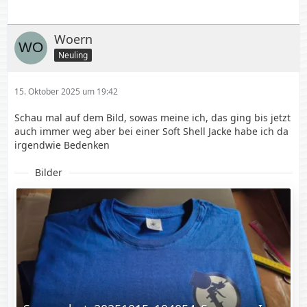
Woern
Neuling
15. Oktober 2025 um 19:42
Schau mal auf dem Bild, sowas meine ich, das ging bis jetzt
auch immer weg aber bei einer Soft Shell Jacke habe ich da
irgendwie Bedenken
Bilder