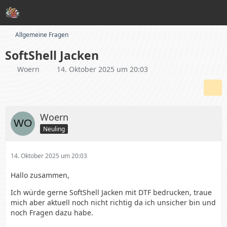
Allgemeine Fragen
SoftShell Jacken
Woern
14. Oktober 2025 um 20:03
Woern
Neuling
14. Oktober 2025 um 20:03
Hallo zusammen,
Ich würde gerne SoftShell Jacken mit DTF bedrucken, traue
mich aber aktuell noch nicht richtig da ich unsicher bin und
noch Fragen dazu habe.