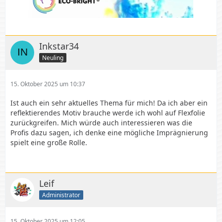
Inkstar34
Neuling
15. Oktober 2025 um 10:37
Ist auch ein sehr aktuelles Thema für mich! Da ich aber ein
reflektierendes Motiv brauche werde ich wohl auf Flexfolie
zurückgreifen. Mich würde auch interessieren was die
Profis dazu sagen, ich denke eine mögliche Imprägnierung
spielt eine große Rolle.
Leif
Administrator
15. Oktober 2025 um 12:05