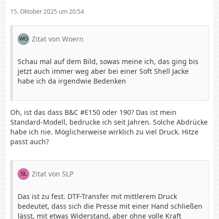
15. Oktober 2025 um 20:54
Zitat von Woern
Schau mal auf dem Bild, sowas meine ich, das ging bis
jetzt auch immer weg aber bei einer Soft Shell Jacke
habe ich da irgendwie Bedenken
Oh, ist das dass B&C #E150 oder 190? Das ist mein
Standard-Modell, bedrucke ich seit Jahren. Solche Abdrücke
habe ich nie. Möglicherweise wirklich zu viel Druck. Hitze
passt auch?
Zitat von SLP
Das ist zu fest. DTF-Transfer mit mittlerem Druck
bedeutet, dass sich die Presse mit einer Hand schließen
lässt, mit etwas Widerstand, aber ohne volle Kraft