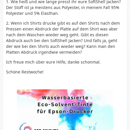
1. Wie heiß und wie lange presst ihr eure SoftShell Jacken?
Der Stoff ist ja meistens aus Polyester, in meinem Fall 95%
Polyester und 5% Elasthan.
2. Wenn ich Shirts drucke gibt es auf den Shirts nach dem
Pressen einen Abdruck der Platte auf dem Shirt was aber
nach dem Waschen wieder weg geht. Gibt es diesen
Abdruck auch bei den SoftShell Jacken? Und falls ja, geht
der wie bei den Shirts auch wieder weg? Kann man den
Platten Abdruck irgendwie vermeiden?
Ich freue mich über eure Hilfe, danke schonmal.
Schöne Restwoche!