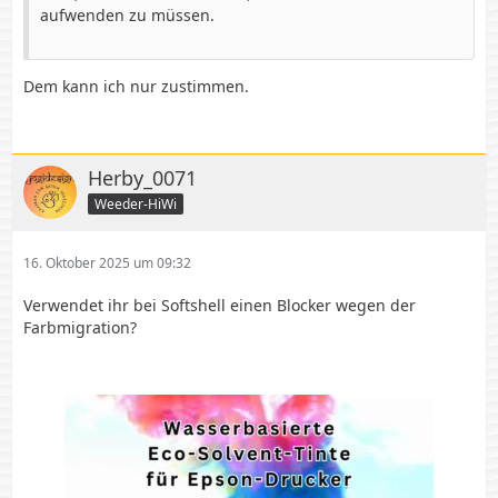
aufwenden zu müssen.
Dem kann ich nur zustimmen.
Herby_0071
Weeder-HiWi
16. Oktober 2025 um 09:32
Verwendet ihr bei Softshell einen Blocker wegen der
Farbmigration?