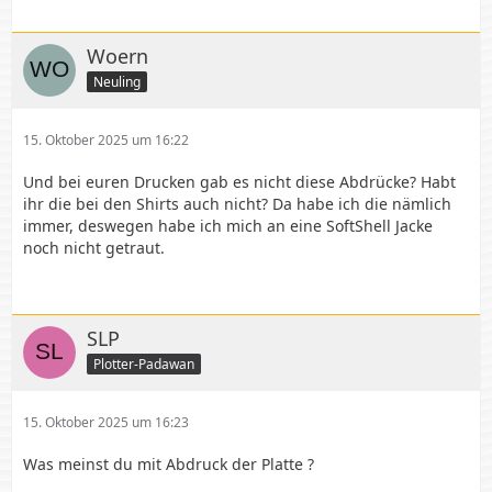
Woern
Neuling
15. Oktober 2025 um 16:22
Und bei euren Drucken gab es nicht diese Abdrücke? Habt
ihr die bei den Shirts auch nicht? Da habe ich die nämlich
immer, deswegen habe ich mich an eine SoftShell Jacke
noch nicht getraut.
SLP
Plotter-Padawan
15. Oktober 2025 um 16:23
Was meinst du mit Abdruck der Platte ?