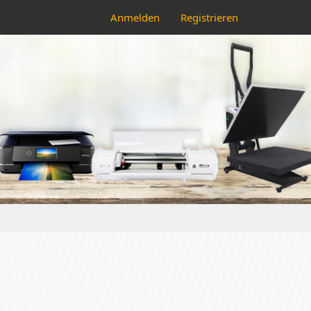
Anmelden
Registrieren