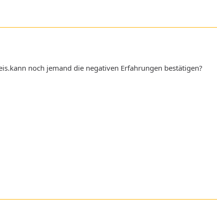
eis.kann noch jemand die negativen Erfahrungen bestätigen?