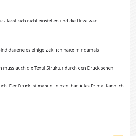
k lässt sich nicht einstellen und die Hitze war
ind dauerte es einige Zeit. Ich hätte mir damals
n muss auch die Textil Struktur durch den Druck sehen
ich. Der Druck ist manuell einstellbar. Alles Prima. Kann ich