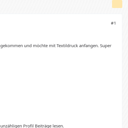
#1
ack gekommen und möchte mit Textildruck anfangen. Super
nzähligen Profil Beiträge lesen.