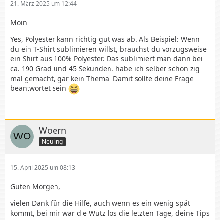
21. März 2025 um 12:44
Moin!
Yes, Polyester kann richtig gut was ab. Als Beispiel: Wenn
du ein T-Shirt sublimieren willst, brauchst du vorzugsweise
ein Shirt aus 100% Polyester. Das sublimiert man dann bei
ca. 190 Grad und 45 Sekunden. habe ich selber schon zig
mal gemacht, gar kein Thema. Damit sollte deine Frage
beantwortet sein
Woern
Neuling
15. April 2025 um 08:13
Guten Morgen,
vielen Dank für die Hilfe, auch wenn es ein wenig spät
kommt, bei mir war die Wutz los die letzten Tage, deine Tips