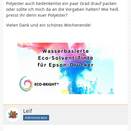
Polyester auch bedenkenlos ein paar Grad drauf packen
oder sollte ich mich da an die Vorgaben halten? Wie heiß
presst ihr denn euer Polyester?
Vielen Dank und ein schönes Wochenende!
Leif
Administrator