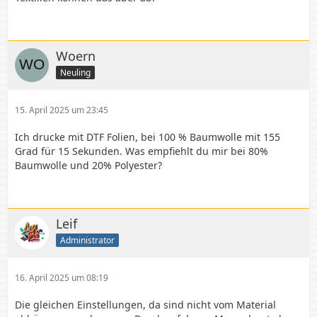
Woern
Neuling
15. April 2025 um 23:45
Ich drucke mit DTF Folien, bei 100 % Baumwolle mit 155
Grad für 15 Sekunden. Was empfiehlt du mir bei 80%
Baumwolle und 20% Polyester?
Leif
Administrator
16. April 2025 um 08:19
Die gleichen Einstellungen, da sind nicht vom Material