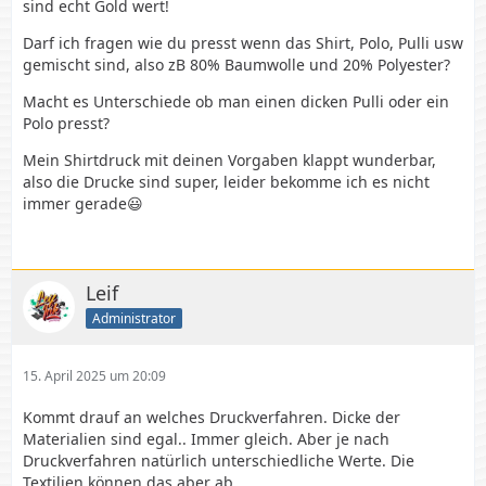
sind echt Gold wert!
Darf ich fragen wie du presst wenn das Shirt, Polo, Pulli usw
gemischt sind, also zB 80% Baumwolle und 20% Polyester?
Macht es Unterschiede ob man einen dicken Pulli oder ein
Polo presst?
Mein Shirtdruck mit deinen Vorgaben klappt wunderbar,
also die Drucke sind super, leider bekomme ich es nicht
immer gerade😃
Leif
Administrator
15. April 2025 um 20:09
Kommt drauf an welches Druckverfahren. Dicke der
Materialien sind egal.. Immer gleich. Aber je nach
Druckverfahren natürlich unterschiedliche Werte. Die
Textilien können das aber ab.