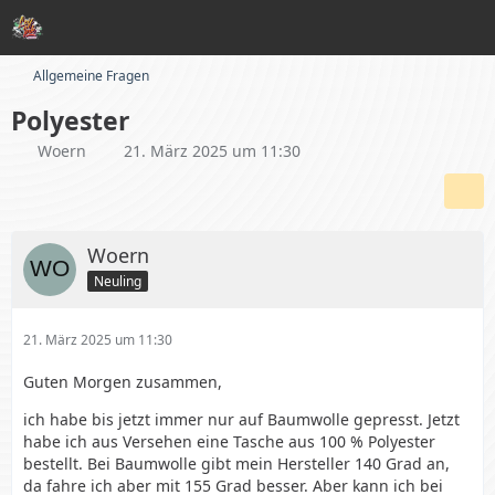
Allgemeine Fragen
Polyester
Woern
21. März 2025 um 11:30
Woern
Neuling
21. März 2025 um 11:30
Guten Morgen zusammen,
ich habe bis jetzt immer nur auf Baumwolle gepresst. Jetzt
habe ich aus Versehen eine Tasche aus 100 % Polyester
bestellt. Bei Baumwolle gibt mein Hersteller 140 Grad an,
da fahre ich aber mit 155 Grad besser. Aber kann ich bei