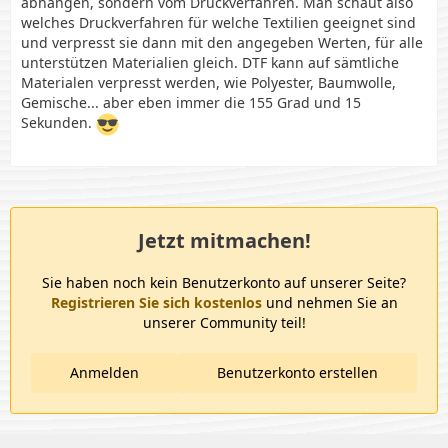
abhängen, sondern vom Druckverfahren. Man schaut also
welches Druckverfahren für welche Textilien geeignet sind
und verpresst sie dann mit den angegeben Werten, für alle
unterstützen Materialien gleich. DTF kann auf sämtliche
Materialen verpresst werden, wie Polyester, Baumwolle,
Gemische... aber eben immer die 155 Grad und 15
Sekunden.
Jetzt mitmachen!
Sie haben noch kein Benutzerkonto auf unserer Seite?
Registrieren Sie sich kostenlos
und nehmen Sie an
unserer Community teil!
Anmelden
Benutzerkonto erstellen