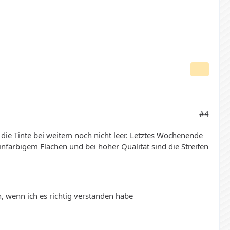
#4
nd die Tinte bei weitem noch nicht leer. Letztes Wochenende
nfarbigem Flächen und bei hoher Qualität sind die Streifen
, wenn ich es richtig verstanden habe