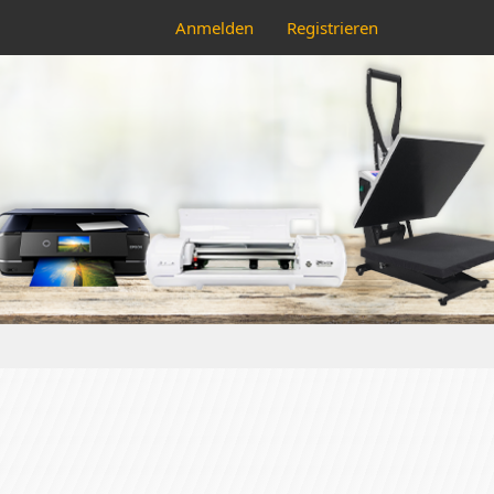
Anmelden
Registrieren