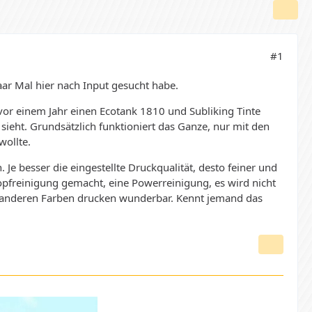
#1
aar Mal hier nach Input gesucht habe.
 vor einem Jahr einen Ecotank 1810 und Subliking Tinte
 sieht. Grundsätzlich funktioniert das Ganze, nur mit den
wollte.
 Je besser die eingestellte Druckqualität, desto feiner und
opfreinigung gemacht, eine Powerreinigung, es wird nicht
le anderen Farben drucken wunderbar. Kennt jemand das