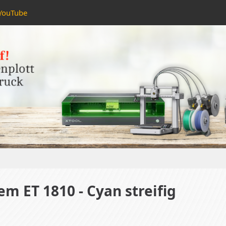
YouTube
 ET 1810 - Cyan streifig