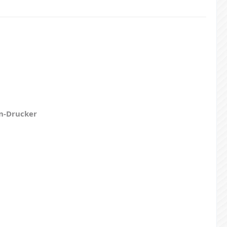
on-Drucker