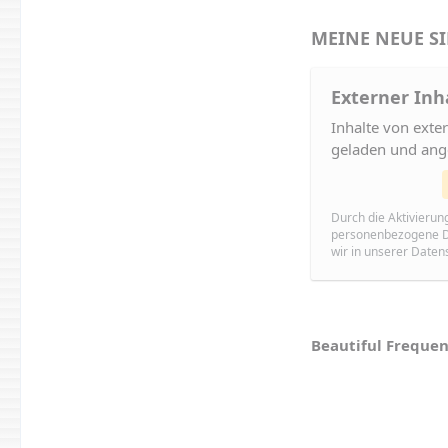
MEINE NEUE SIN
Externer Inh
Inhalte von ext
geladen und ang
Durch die Aktivierun
personenbezogene Da
wir in unserer Daten
Beautiful Frequen