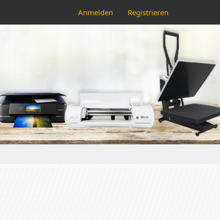
Anmelden
Registrieren