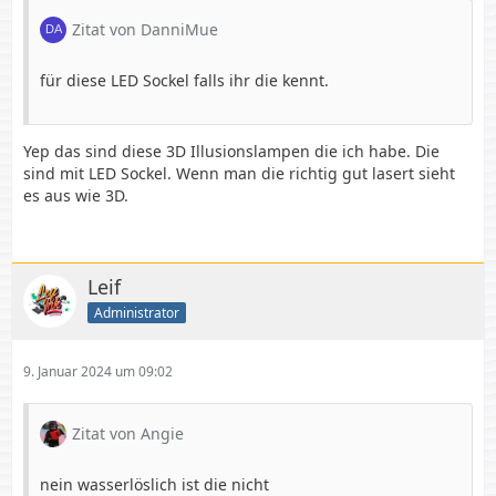
Zitat von DanniMue
für diese LED Sockel falls ihr die kennt.
Yep das sind diese 3D Illusionslampen die ich habe. Die
sind mit LED Sockel. Wenn man die richtig gut lasert sieht
es aus wie 3D.
Leif
Administrator
9. Januar 2024 um 09:02
Zitat von Angie
nein wasserlöslich ist die nicht