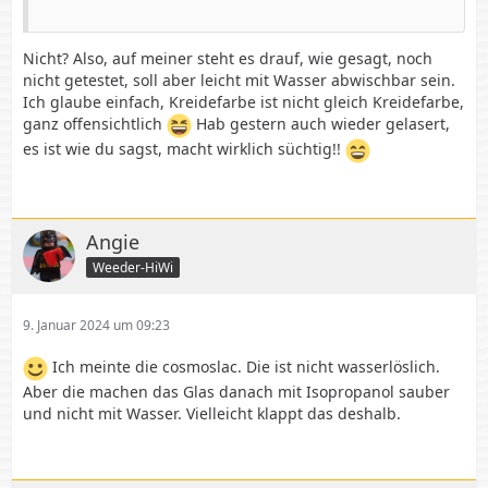
Nicht? Also, auf meiner steht es drauf, wie gesagt, noch
nicht getestet, soll aber leicht mit Wasser abwischbar sein.
Ich glaube einfach, Kreidefarbe ist nicht gleich Kreidefarbe,
ganz offensichtlich
Hab gestern auch wieder gelasert,
es ist wie du sagst, macht wirklich süchtig!!
Angie
Weeder-HiWi
9. Januar 2024 um 09:23
Ich meinte die cosmoslac. Die ist nicht wasserlöslich.
Aber die machen das Glas danach mit Isopropanol sauber
und nicht mit Wasser. Vielleicht klappt das deshalb.