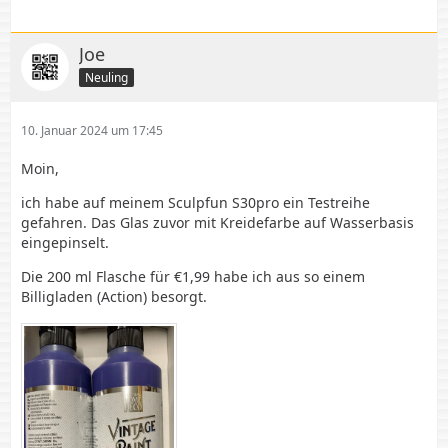
Joe
Neuling
10. Januar 2024 um 17:45
Moin,
ich habe auf meinem Sculpfun S30pro ein Testreihe
gefahren. Das Glas zuvor mit Kreidefarbe auf Wasserbasis
eingepinselt.
Die 200 ml Flasche für €1,99 habe ich aus so einem
Billigladen (Action) besorgt.