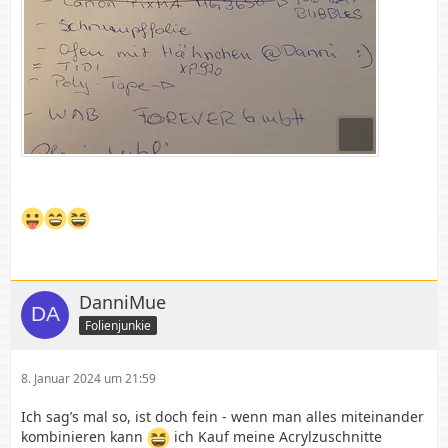
DanniMue
Folienjunkie
8. Januar 2024 um 21:59
Ich sag’s mal so, ist doch fein - wenn man alles miteinander
kombinieren kann
ich Kauf meine Acrylzuschnitte