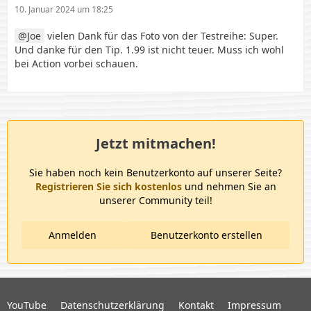
10. Januar 2024 um 18:25
Joe
vielen Dank für das Foto von der Testreihe: Super.
Und danke für den Tip. 1.99 ist nicht teuer. Muss ich wohl
bei Action vorbei schauen.
Jetzt mitmachen!
Sie haben noch kein Benutzerkonto auf unserer Seite?
Registrieren Sie sich kostenlos
und nehmen Sie an
unserer Community teil!
Anmelden
Benutzerkonto erstellen
YouTube
Datenschutzerklärung
Kontakt
Impressum