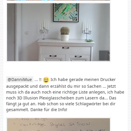
DanniMue
... !!
Ich habe gerade meinen Drucker
ausgepackt und dann erzählst du mir so Sachen ... Jetzt
muss ich da auch noch eine richtige Liste anlegen, ich habe
noch 3D Illusion Plexiglasscheiben zum Lasern da... Das
fängt ja gut an. Hab schon so viele Schlagwörter bei dir
gesammelt. Danke für die Info!