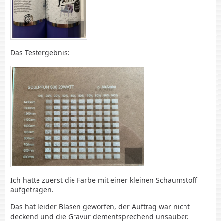
Das Testergebnis:
Ich hatte zuerst die Farbe mit einer kleinen Schaumstoff
aufgetragen.
Das hat leider Blasen geworfen, der Auftrag war nicht
deckend und die Gravur dementsprechend unsauber.