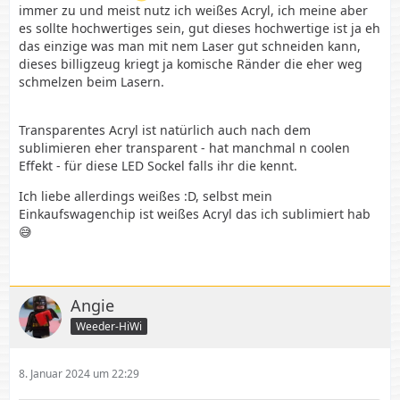
immer zu und meist nutz ich weißes Acryl, ich meine aber
es sollte hochwertiges sein, gut dieses hochwertige ist ja eh
das einzige was man mit nem Laser gut schneiden kann,
dieses billigzeug kriegt ja komische Ränder die eher weg
schmelzen beim Lasern.
Transparentes Acryl ist natürlich auch nach dem
sublimieren eher transparent - hat manchmal n coolen
Effekt - für diese LED Sockel falls ihr die kennt.
Ich liebe allerdings weißes :D, selbst mein
Einkaufswagenchip ist weißes Acryl das ich sublimiert hab
😅
Angie
Weeder-HiWi
8. Januar 2024 um 22:29