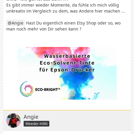
Es gibt immer wieder Momente, da fühle ich mich völlig
unkreativ im Vergleich zu dem, was Andere hier machen ...
Angie
Hast Du eigentlich einen Etsy Shop oder so, wo
man noch mehr von Dir sehen kann ?
Angie
Weeder-HiWi