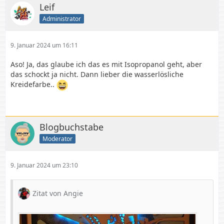
Leif
Administrator
9. Januar 2024 um 16:11
Aso! Ja, das glaube ich das es mit Isopropanol geht, aber
das schockt ja nicht. Dann lieber die wasserlösliche
Kreidefarbe..
Blogbuchstabe
Moderator
9. Januar 2024 um 23:10
Zitat von Angie