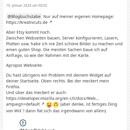
10. Januar 2024 um 00:02
Blogbuchstabe
Nur auf meiner eigenen Homepage:
https://kreativcuts.de
Aber Etsy kommt noch.
Zwischen Webseiten bauen, Server konfigurieren, Lasern,
Plotten usw. habe ich nie Zeit schöne Bilder zu machen und
einen guten Shop. Die meisten Sachen baue ich auf
Anfrage, so wie der Rahmen mit der Karte.
Apropos Webseite:
Du hast übrigens ein Problem mit deinem Widget auf
deiner Startseite. Oben rechts. Bei der meckert mein
Firefox.
Und über das meckert er auch:
https://developer.mozilla.org/en-US/docs/Web…
ampaign=default
(aber denke, ist fertiges Ding
von WiX ? dann fixt sich das irgendwann von allein)