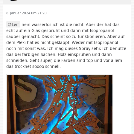
8. Januar 2024 um 21:20
Leif
nein wasserlöslich ist die nicht. Aber der hat das
echt auf ein Glas gesprüht und dann mit Isopropanol
sauber gemacht. Das scheint so zu funktionieren. Aber auf
dem Plexi hat es nicht geklappt. Weder mit Isopropanol
noch mit sonst was. Ich mag dieses Spray sehr. Ich benutze
das bei farbigen Sachen. Holz einsprühen und dann
schneiden. Geht super, die Farben sind top und vor allem
das trocknet soooo schnell.