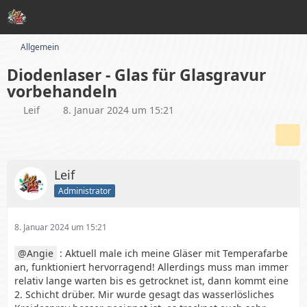
Allgemein
Diodenlaser - Glas für Glasgravur
vorbehandeln
Leif
8. Januar 2024 um 15:21
Leif
Administrator
8. Januar 2024 um 15:21
Angie
: Aktuell male ich meine Gläser mit Temperafarbe
an, funktioniert hervorragend! Allerdings muss man immer
relativ lange warten bis es getrocknet ist, dann kommt eine
2. Schicht drüber. Mir wurde gesagt das wasserlösliches