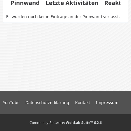
Pinnwand
Letzte Aktivitäten
Reaktio
Es wurden noch keine Einträge an der Pinnwand verfasst.
YouTube
Datenschutzerklärung
Kontakt
Impressum
Community-Software:
WoltLab Suite™ 6.2.6