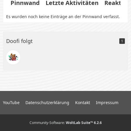
Pinnwand
Letzte Aktivitäten
Reaktio
Es wurden noch keine Einträge an der Pinnwand verfasst.
Doofi folgt
1
YouTube
Datenschutzerklärung
Kontakt
Impressum
Community-Software:
WoltLab Suite™ 6.2.6