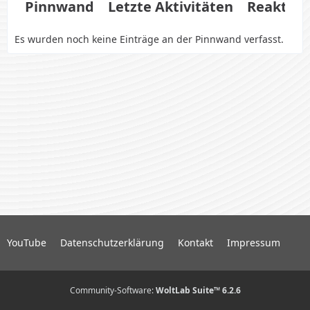
Pinnwand
Letzte Aktivitäten
Reaktio
Es wurden noch keine Einträge an der Pinnwand verfasst.
YouTube
Datenschutzerklärung
Kontakt
Impressum
Community-Software:
WoltLab Suite™ 6.2.6