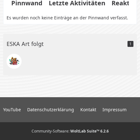
Pinnwand
Letzte Aktivitäten
Reaktio
Es wurden noch keine Einträge an der Pinnwand verfasst.
ESKA Art folgt
1
YouTube
Datenschutzerklärung
Kontakt
Impressum
Community-Software:
WoltLab Suite™ 6.2.6