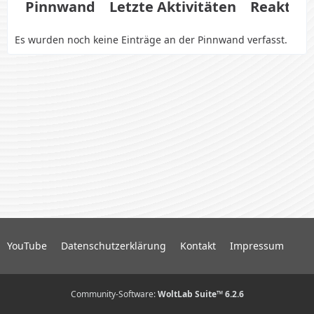
Pinnwand
Letzte Aktivitäten
Reaktio
Es wurden noch keine Einträge an der Pinnwand verfasst.
YouTube
Datenschutzerklärung
Kontakt
Impressum
Community-Software:
WoltLab Suite™ 6.2.6