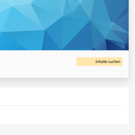
Inhalte suchen