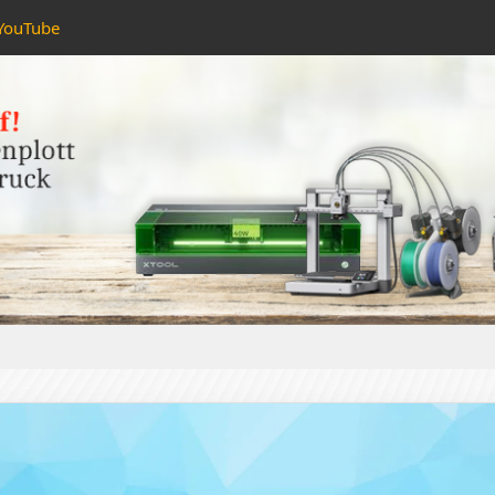
YouTube