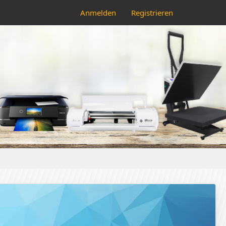
Anmelden
Registrieren