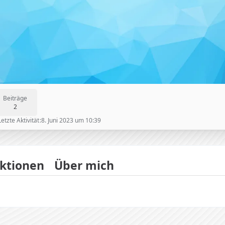
Beiträge
2
Letzte Aktivität
8. Juni 2023 um 10:39
ktionen
Über mich