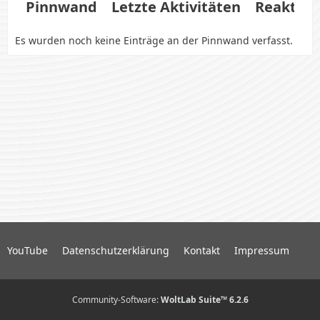
Pinnwand
Letzte Aktivitäten
Reaktio
Es wurden noch keine Einträge an der Pinnwand verfasst.
YouTube
Datenschutzerklärung
Kontakt
Impressum
Community-Software:
WoltLab Suite™ 6.2.6