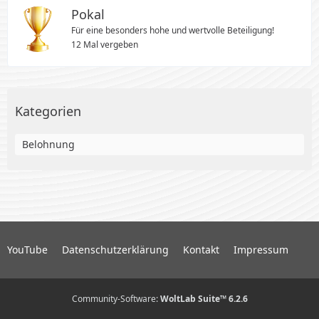
Pokal
Für eine besonders hohe und wertvolle Beteiligung!
12 Mal vergeben
Kategorien
Belohnung
YouTube
Datenschutzerklärung
Kontakt
Impressum
Community-Software:
WoltLab Suite™ 6.2.6