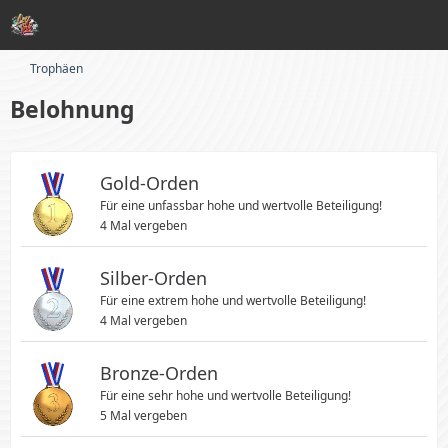
Trophäen
Belohnung
Gold-Orden
Für eine unfassbar hohe und wertvolle Beteiligung!
4 Mal vergeben
Silber-Orden
Für eine extrem hohe und wertvolle Beteiligung!
4 Mal vergeben
Bronze-Orden
Für eine sehr hohe und wertvolle Beteiligung!
5 Mal vergeben